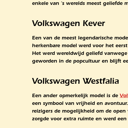
enkele van ‘s werelds meest geliefde 
Volkswagen Kever
Een van de meest legendarische mode
herkenbare model werd voor het eerst 
Het werd wereldwijd geliefd vanwege 
geworden in de popcultuur en blijft ee
Volkswagen Westfalia
Een ander opmerkelijk model is de
Vol
een symbool van vrijheid en avontuur
reizigers de mogelijkheid om de open 
zorgde voor extra ruimte en werd een 