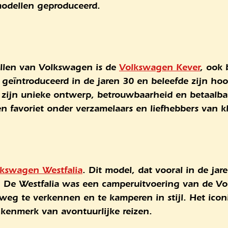
modellen geproduceerd.
llen van Volkswagen is de
Volkswagen Kever
, ook 
geïntroduceerd in de jaren 30 en beleefde zijn hoog
zijn unieke ontwerp, betrouwbaarheid en betaalbaa
n favoriet onder verzamelaars en liefhebbers van kl
kswagen Westfalia
. Dit model, dat vooral in de ja
. De Westfalia was een camperuitvoering van de V
weg te verkennen en te kamperen in stijl. Het icon
kenmerk van avontuurlijke reizen.