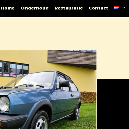
Home
Onderhoud
Restauratie
Contact