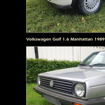
Volkswagen Golf 1.6 Manhattan 1989