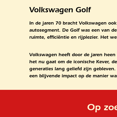
Volkswagen Golf
In de jaren 70 bracht Volkswagen ook
autosegment. De Golf was een van de
ruimte, efficiëntie en rijplezier. Het 
Volkswagen heeft door de jaren heen 
het nu gaat om de iconische Kever, de 
generaties lang geliefd zijn gebleven
een blijvende impact op de manier wa
Op zoe