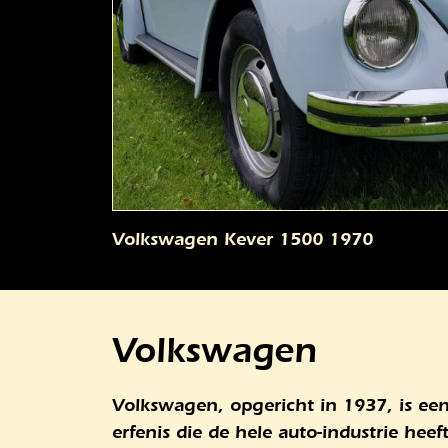
Volkswagen Kever 1500 1970
Volkswagen
Volkswagen, opgericht in 1937, is een
erfenis die de hele auto-industrie he