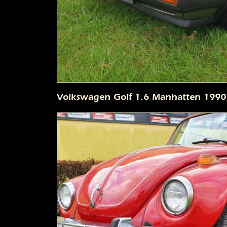
Volkswagen Golf 1.6 Manhatten 1990