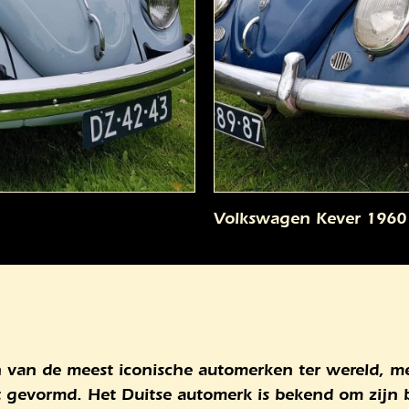
Volkswagen Kever 1960
 van de meest iconische automerken ter wereld, me
eft gevormd. Het Duitse automerk is bekend om zijn