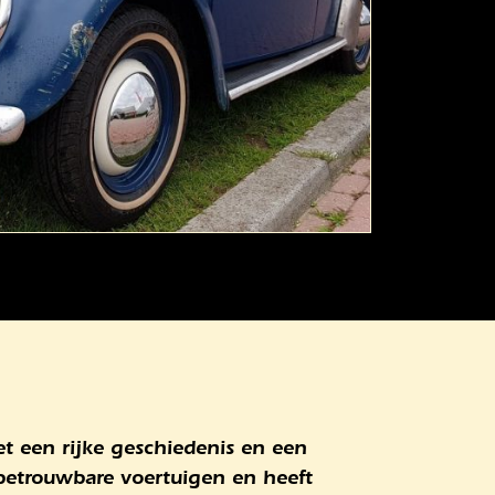
t een rijke geschiedenis en een
 betrouwbare voertuigen en heeft