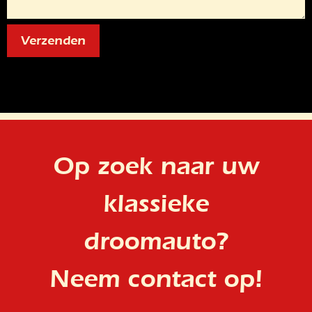
Op zoek naar uw
klassieke
droomauto?
Neem contact op!