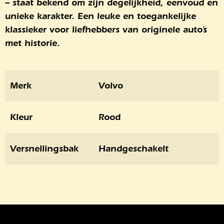
– staat bekend om zijn degelijkheid, eenvoud en
unieke karakter. Een leuke en toegankelijke
klassieker voor liefhebbers van originele auto’s
met historie.
Merk
Volvo
Kleur
Rood
Versnellingsbak
Handgeschakelt