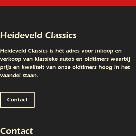
Heideveld Classics
Heideveld Classics is hét adres voor inkoop en
verkoop van klassieke auto’s en oldtimers waarbij
prijs en kwaliteit van onze oldtimers hoog in het
vaandel staan.
Contact
Contact