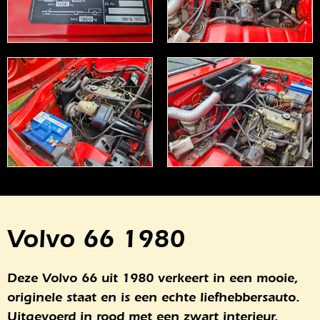
Volvo 66 1980
Deze Volvo 66 uit 1980 verkeert in een mooie,
originele staat en is een echte liefhebbersauto.
Uitgevoerd in rood met een zwart interieur,