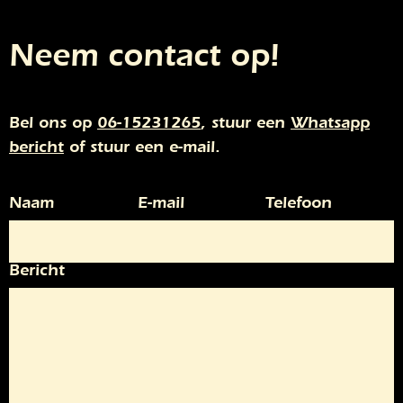
Neem contact op!
Bel ons op
06-15231265
, stuur een
Whatsapp
bericht
of stuur een e-mail.
Naam
E-mail
Telefoon
Bericht