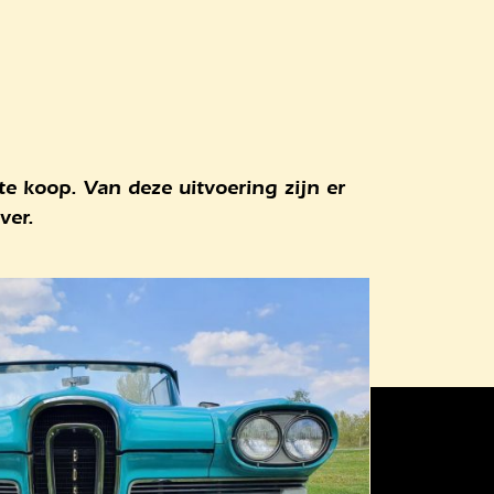
te koop. Van deze uitvoering zijn er
ver.