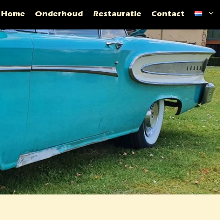
Home
Onderhoud
Restauratie
Contact