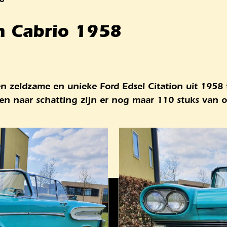
n Cabrio 1958
n zeldzame en unieke Ford Edsel Citation uit 1958 
n naar schatting zijn er nog maar 110 stuks van o