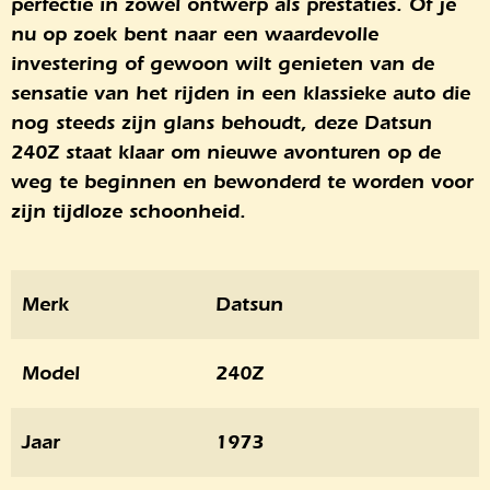
perfectie in zowel ontwerp als prestaties. Of je
nu op zoek bent naar een waardevolle
investering of gewoon wilt genieten van de
sensatie van het rijden in een klassieke auto die
nog steeds zijn glans behoudt, deze Datsun
240Z staat klaar om nieuwe avonturen op de
weg te beginnen en bewonderd te worden voor
zijn tijdloze schoonheid.
Merk
Datsun
Model
240Z
Jaar
1973