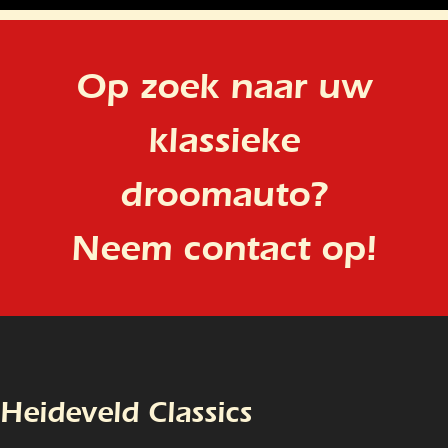
Op zoek naar uw
klassieke
droomauto?
Neem contact op!
Heideveld Classics