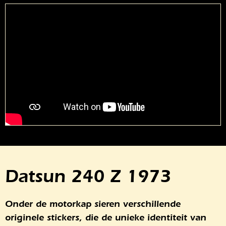
Datsun 240 Z 1973
Onder de motorkap sieren verschillende
originele stickers, die de unieke identiteit van