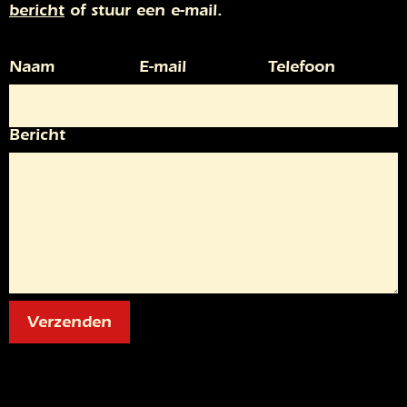
bericht
of stuur een e-mail.
Naam
E-mail
Telefoon
Bericht