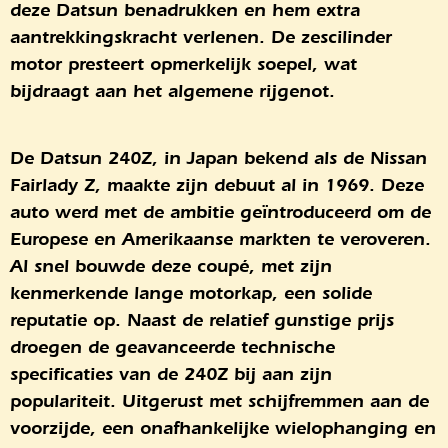
deze Datsun benadrukken en hem extra
aantrekkingskracht verlenen. De zescilinder
motor presteert opmerkelijk soepel, wat
bijdraagt aan het algemene rijgenot.
De Datsun 240Z, in Japan bekend als de Nissan
Fairlady Z, maakte zijn debuut al in 1969. Deze
auto werd met de ambitie geïntroduceerd om de
Europese en Amerikaanse markten te veroveren.
Al snel bouwde deze coupé, met zijn
kenmerkende lange motorkap, een solide
reputatie op. Naast de relatief gunstige prijs
droegen de geavanceerde technische
specificaties van de 240Z bij aan zijn
populariteit. Uitgerust met schijfremmen aan de
voorzijde, een onafhankelijke wielophanging en