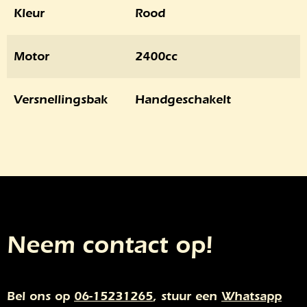
Kleur
Rood
Motor
2400cc
Versnellingsbak
Handgeschakelt
Neem contact op!
Bel ons op
06-15231265
, stuur een
Whatsapp