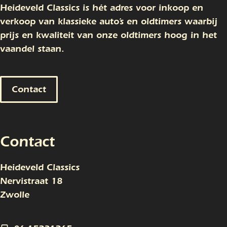
Heideveld Classics is hét adres voor inkoop en
verkoop van klassieke auto’s en oldtimers waarbij
prijs en kwaliteit van onze oldtimers hoog in het
vaandel staan.
Contact
Contact
Heideveld Classics
Nervistraat 18
Zwolle