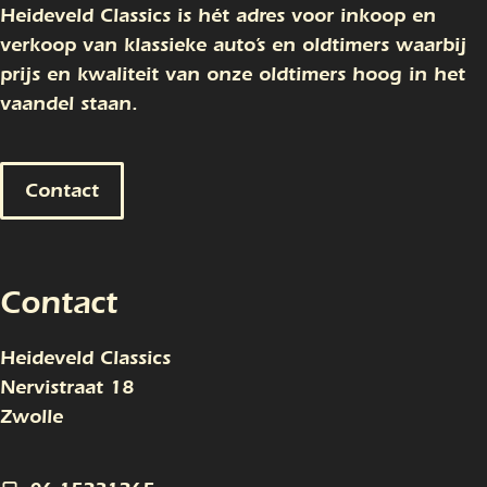
Heideveld Classics is hét adres voor inkoop en
verkoop van klassieke auto’s en oldtimers waarbij
prijs en kwaliteit van onze oldtimers hoog in het
vaandel staan.
Contact
Contact
Heideveld Classics
Nervistraat 18
Zwolle