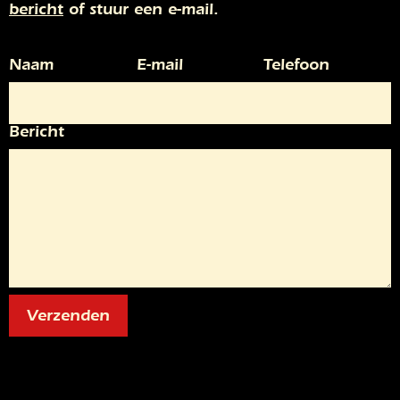
bericht
of stuur een e-mail.
Naam
E-mail
Telefoon
Bericht