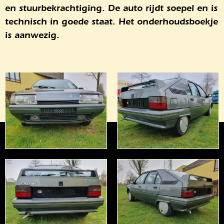
en stuurbekrachtiging. De auto rijdt soepel en is
technisch in goede staat. Het onderhoudsboekje
is aanwezig.