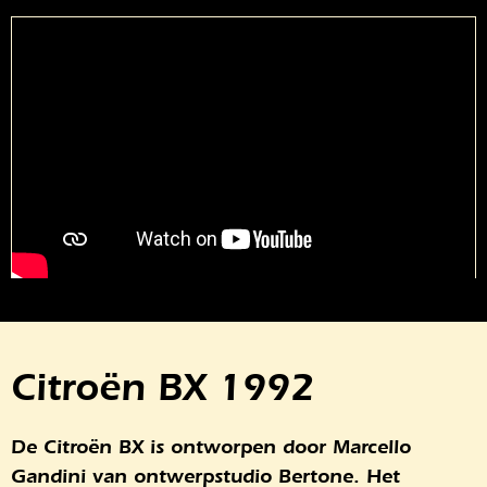
Citroën BX 1992
De Citroën BX is ontworpen door Marcello
Gandini van ontwerpstudio Bertone. Het