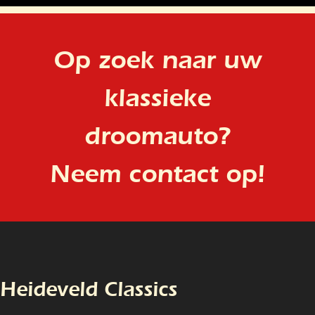
Op zoek naar uw
klassieke
droomauto?
Neem contact op!
Heideveld Classics