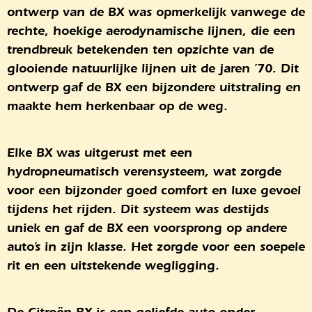
ontwerp van de BX was opmerkelijk vanwege de
rechte, hoekige aerodynamische lijnen, die een
trendbreuk betekenden ten opzichte van de
glooiende natuurlijke lijnen uit de jaren ’70. Dit
ontwerp gaf de BX een bijzondere uitstraling en
maakte hem herkenbaar op de weg.
Elke BX was uitgerust met een
hydropneumatisch verensysteem, wat zorgde
voor een bijzonder goed comfort en luxe gevoel
tijdens het rijden. Dit systeem was destijds
uniek en gaf de BX een voorsprong op andere
auto’s in zijn klasse. Het zorgde voor een soepele
rit en een uitstekende wegligging.